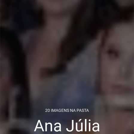
20 IMAGENS NA PASTA
Ana Júlia