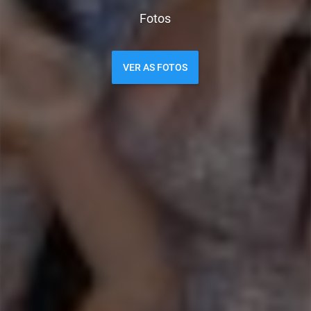
Fotos
VER AS FOTOS