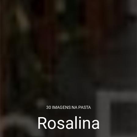
30 IMAGENS NA PASTA
Rosalina