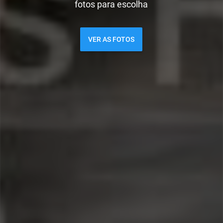
fotos para escolha
VER AS FOTOS